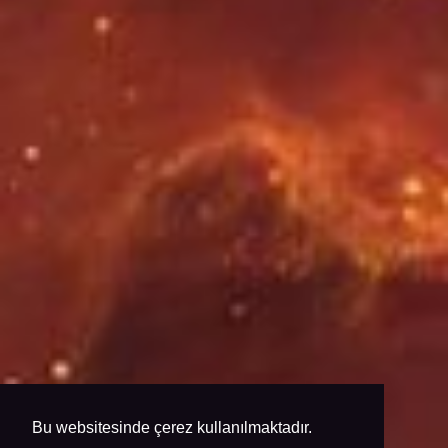
Bu websitesinde çerez kullanılmaktadır.